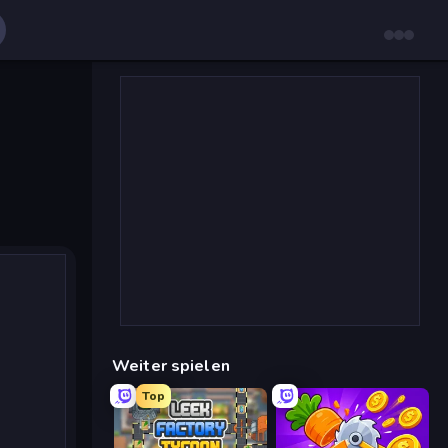
Weiter spielen
Top