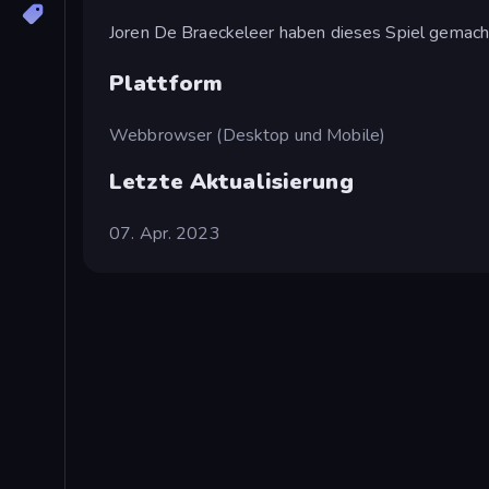
Joren De Braeckeleer haben dieses Spiel gemach
Plattform
Webbrowser (Desktop und Mobile)
Letzte Aktualisierung
07. Apr. 2023