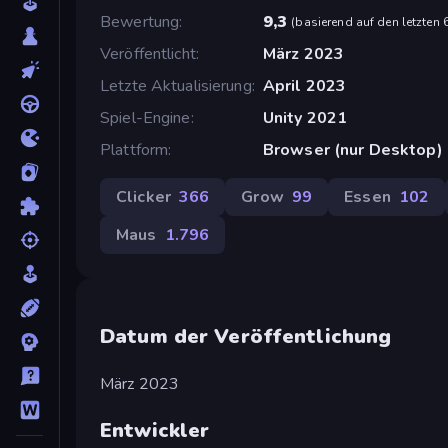
Bewertung
9,3
(
basierend auf den letzten
Veröffentlicht
März 2023
Letzte Aktualisierung
April 2023
Spiel-Engine
Unity 2021
Plattform
Browser (nur Desktop)
Clicker
366
Grow
99
Essen
102
Maus
1.796
Datum der Veröffentlichung
März 2023
Entwickler