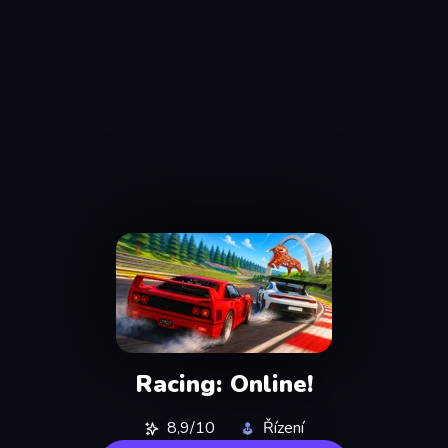
Racing: Online!
8,9/10
Řízení