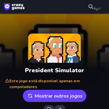
President Simulator
Este jogo está disponível apenas em
computadores
Mostrar outros jogos