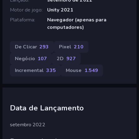
Motor de jogo
Unity 2021
Plataforma
Navegador (apenas para
computadores)
De Clicar
293
Pixel
210
Negócio
107
2D
927
Incremental
335
Mouse
1.549
Data de Lançamento
setembro 2022