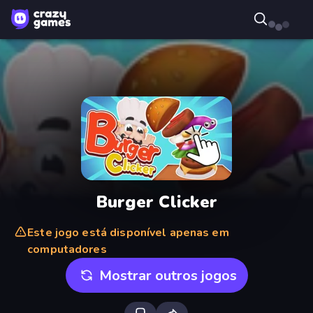
Burger Clicker
Este jogo está disponível apenas em
computadores
Mostrar outros jogos