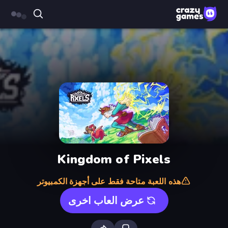
Kingdom of Pixels
هذه اللعبة متاحة فقط على أجهزة الكمبيوتر
عرض العاب اخرى