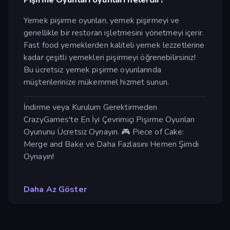
Yemek pişirme oyunları, yemek pişirmeyi ve
genellikle bir restoran işletmesini yönetmeyi içerir.
Fast food yemeklerden kaliteli yemek lezzetlerine
kadar çeşitli yemekleri pişirmeyi öğrenebilirsiniz!
Bu ücretsiz yemek pişirme oyunlarında
müşterilerinize mükemmel hizmet sunun.
İndirme veya Kurulum Gerektirmeden
CrazyGames'te En İyi Çevrimiçi Pişirme Oyunları
Oyununu Ücretsiz Oynayın. 🎮 Piece of Cake:
Merge and Bake ve Daha Fazlasını Hemen Şimdi
Oynayın!
Daha Az Göster