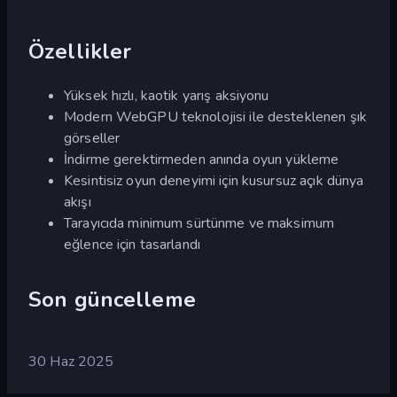
Özellikler
Yüksek hızlı, kaotik yarış aksiyonu
Modern WebGPU teknolojisi ile desteklenen şık
görseller
İndirme gerektirmeden anında oyun yükleme
Kesintisiz oyun deneyimi için kusursuz açık dünya
akışı
Tarayıcıda minimum sürtünme ve maksimum
eğlence için tasarlandı
Son güncelleme
30 Haz 2025