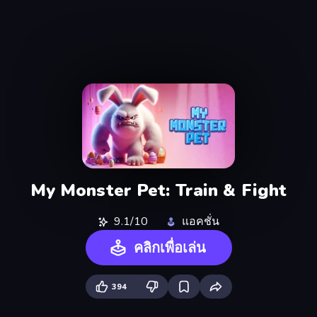
My Monster Pet: Train & Fight
9.1/10
แอคชั่น
คลิกเพื่อเล่น
394