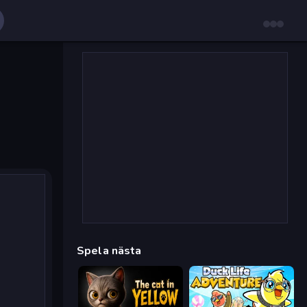
Spela nästa