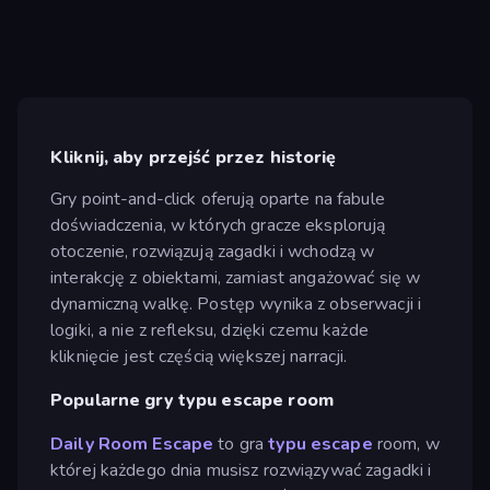
Kliknij, aby przejść przez historię
Gry point-and-click oferują oparte na fabule
doświadczenia, w których gracze eksplorują
otoczenie, rozwiązują zagadki i wchodzą w
interakcję z obiektami, zamiast angażować się w
dynamiczną walkę. Postęp wynika z obserwacji i
logiki, a nie z refleksu, dzięki czemu każde
kliknięcie jest częścią większej narracji.
Popularne gry typu escape room
Daily Room Escape
to gra
typu
escape
room, w
której każdego dnia musisz rozwiązywać zagadki i