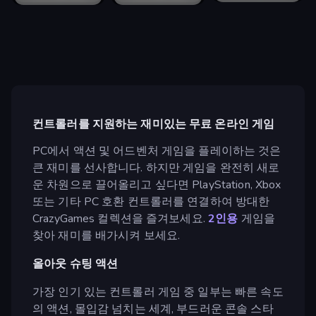
컨트롤러를 지원하는 재미있는 무료 온라인 게임
PC에서 액션 및 어드벤처 게임을 플레이하는 것은
큰 재미를 선사합니다. 하지만 게임을 완전히 새로
운 차원으로 끌어올리고 싶다면 PlayStation, Xbox
또는 기타 PC 호환 컨트롤러를 연결하여 방대한
CrazyGames 컬렉션을 즐겨보세요.
2인용
게임을
찾아 재미를 배가시켜 보세요.
올아웃 슈팅 액션
가장 인기 있는 컨트롤러 게임 중 일부는 빠른 속도
의 액션, 몰입감 넘치는 세계, 부드러운 콘솔 스타