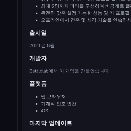
최대 6명까지 파티를 구성하여 비공개로 
완전히 맞춤 설정 가능한 성능 및 키 프로필
오프라인에서 건축 및 사격 기술을 연습하세
출시일
2021년 8월
개발자
Battlelab에서 이 게임을 만들었습니다.
플랫폼
웹 브라우저
기계적 인조 인간
iOS
마지막 업데이트