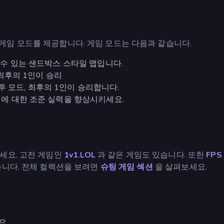
가지 게임 모드를 제공합니다. 게임 모드는 다음과 같습니다.
 수 있는 샌드박스 스타일 맵입니다.
 최후의 1인이 승리
자유투 모드, 최후의 1인이 승리합니다.
적에 대한 조준 실력을 향상시키세요.
세요. 고전 게임인
1v1.LOL
과 같은 게임도 있습니다. 또한
FPS
니다. 전체 컬렉션을 보려면
슈팅 게임 섹션
을 살펴보세요.
요