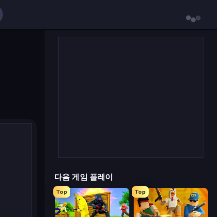
다음 게임 플레이
Top
Top