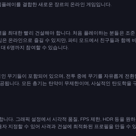
 게임플레이를 결합한 새로운 장르의 온라인 게임입니다.
벽을 최대한 빨리 건설해야 합니다. 처음 플레이하는 분들은 조준
임은 온라인으로 즐길 수 있지만, 파티 모드에서 친구들과 함께 
대 6명까지 참여할 수 있습니다.
인 무기들이 포함되어 있으며, 전투 중에 무기를 자유롭게 전환
가 제공됩니다. 모든 총기는 탄약이 무제한이며, 사실적인 탄도학을
합니다. 그래픽 설정에서 시각적 품질, FPS 제한, HDR 등을 원
용자 지정할 수 있어 사격과 건설에 최적화된 프로필을 만들 수 