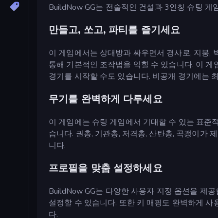
BuildNow GG는 전술적인 건설과 3인칭 슈팅
만들고, 쏘고, 파티를 즐기세요
이 게임에서는 상대방과 싸우면서 경사로, 지붕, 
통해 기본적인 조작법을 익힐 수 있습니다. 이 게
경기를 시작할 수도 있습니다. 비공개 경기에는 최
무기를 완벽하게 다루세요
이 게임에는 슈팅 게임에서 기대할 수 있는 표준적
습니다. 권총, 기관총, 저격총, 산탄총, 곡괭이
니다.
프로필을 맞춤 설정하세요
BuildNow GG는 다양한 사용자 지정 옵션을 제공
설정할 수 있습니다. 또한 키 매핑도 완벽하게 사
다.