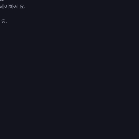
플레이하세요.
요.