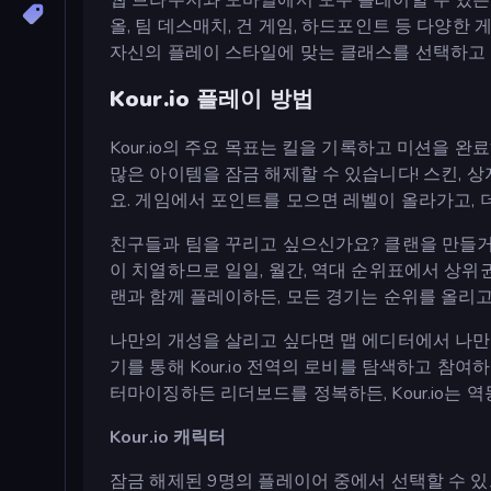
올, 팀 데스매치, 건 게임, 하드포인트 등 다양한
자신의 플레이 스타일에 맞는 클래스를 선택하고 최
Kour.io 플레이 방법
Kour.io의 주요 목표는 킬을 기록하고 미션을 완
많은 아이템을 잠금 해제할 수 있습니다! 스킨, 상
요. 게임에서 포인트를 모으면 레벨이 올라가고, 
친구들과 팀을 꾸리고 싶으신가요? 클랜을 만들거
이 치열하므로 일일, 월간, 역대 순위표에서 상위권
랜과 함께 플레이하든, 모든 경기는 순위를 올리고
나만의 개성을 살리고 싶다면 맵 에디터에서 나만
기를 통해 Kour.io 전역의 로비를 탐색하고 참
터마이징하든 리더보드를 정복하든, Kour.io는
Kour.io 캐릭터
잠금 해제된 9명의 플레이어 중에서 선택할 수 있