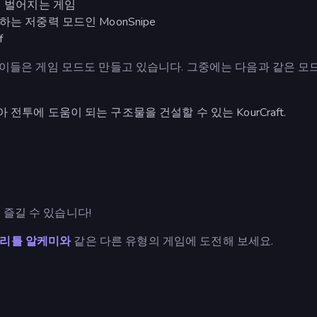
 벌어지는 게임
 저중력 모드인 MoonSnipe
f
, 이들은 게임 모드도 만들고 있습니다. 그중에는 다음과 같은 모
에 도움이 되는 구조물을 건설할 수 있는 KourCraft.
즐길 수 있습니다!
리틀 알케미와
같은 다른 유형의 게임에 도전해 보세요.