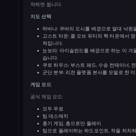
작하면 됩니다.
지도 선택
하바나: 쿠바의 도시를 배경으로 열대 낙원을
고스트 타운: 콜 오브 듀티의 핵 타운에서 
쳐집니다.
눈보라: 아이슬란드를 배경으로 하는 이 겨
습니다.
쿠르 하우스: 부스트 패드, 수송 컨테이너,
군단 본부: 리전 플랫폼 본사를 모델로 한 
게임 모드
공식 게임 모드:
모두 무료
팀 데스매치
총기 게임, 총으로만 플레이
팀으로 플레이하는 하드포인트, 적을 처치하