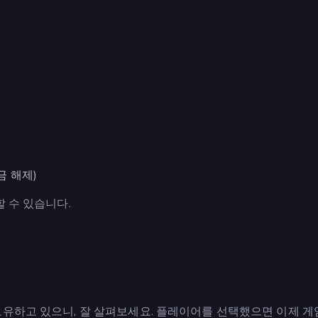
금 해제)
할 수 있습니다.
보유하고 있으니, 잘 살펴보세요. 플레이어를 선택했으면 이제 게