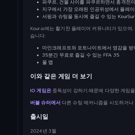
파쿠르, 건물 사이를 파쿠르하면서 총격전이
지구에서 가장 오래된 인공위성에서 플레이하는
서핑과 슈팅을 동시에 즐길 수 있는 KourSur
Kour.io에는 활기찬 플레이어 커뮤니티가 있으며
습니다:
마인크래프트와 포트나이트에서 영감을 받아 전투
35분간 무료로 즐길 수 있는 FFA 35
풀 맵
이와 같은 게임 더 보기
IO 게임은
중독성이 강하기 때문에 다양한 게임을 
버블 슈터에서
다른 슈팅 메커니즘을 시도하거나
출시일
2024년 3월