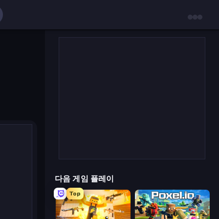
다음 게임 플레이
Top