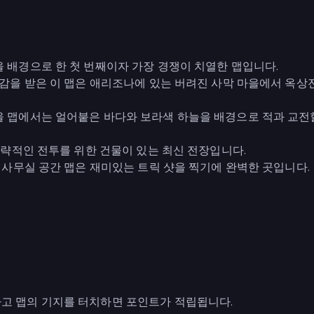
 배경으로 한 첫 번째이자 가장 경쟁이 치열한 맵입니다.
영감을 받은 이 맵은 애리조나에 있는 버려진 사막 마을에서 옥상
울 맵에서는 얼어붙은 바다와 보라색 하늘을 배경으로 적과 교전할
 전략적인 전투를 위한 건물이 있는 최신 전장입니다.
이 사무실 공간 맵은 재미있는 트릭 샷을 찍기에 완벽한 곳입니다.
고 맵의 기지를 터치하면 포인트가 적립됩니다.