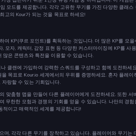
 게임 모드를 제공합니다. 각각 고유한 무기를 가진 다양한 클래스
고의 Kour가 되는 것을 목표로 하세요!
료하여 KP(쿠르 포인트)를 획득하는 것입니다. 더 많은 KP를 모을
자, 모자, 캐릭터, 감정 표현 등 다양한 커스터마이징에 KP를 사
더 많은 콘텐츠와 특전을 이용할 수 있습니다.
나 클랜에 가입하여 강력한 스쿼드를 구성하고 함께 도전하세요
을 목표로 Kour.io 세계에서의 우위를 증명하세요. 혼자 플레이
 자랑할 수 있는 기회입니다.
의 맞춤형 맵을 만들어 다른 플레이어에게 도전하세요. 또한 서
여하여 무한한 모험과 경쟁의 기회를 얻을 수 있습니다. 나만의 경험
 역동적이고 매력적인 세계를 제공합니다!
으며, 각각 다른 무기를 장착하고 있습니다. 플레이어와 무기는