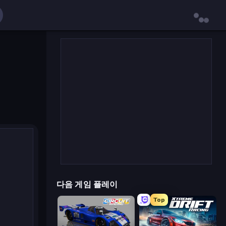
다음 게임 플레이
Top