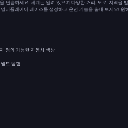
 연습하세요. 세계는 열려 있으며 다양한 거리, 도로, 지역을 
 멀티플레이어 레이스를 설정하고 운전 기술을 뽐내 보세요! 원
용자 정의 가능한 자동차 색상
픈월드 탐험