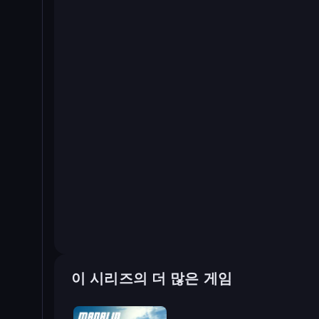
이 시리즈의 더 많은 게임