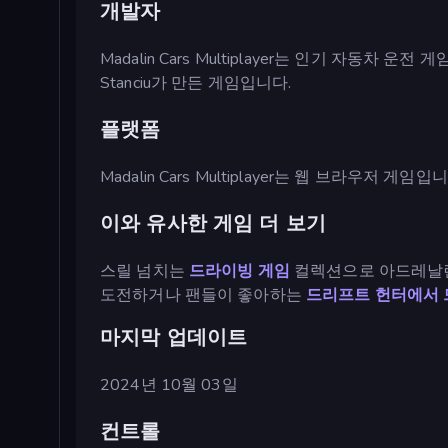
개발자
Madalin Cars Multiplayer는 인기 자동차 운전 게
Stanciu가 만든 게임입니다.
플랫폼
Madalin Cars Multiplayer는 웹 브라우저 게임입
이와 유사한 게임 더 보기
스릴 넘치는
드라이빙 게임
컬렉션으로 아드레날린
도전하거나 팬들이 좋아하는
드리프트 헌터에서 
마지막 업데이트
2024년 10월 03일
컨트롤