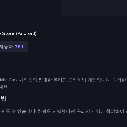
ore (Android)
자동차
381
었던 Madalin Cars 시리즈의 장대한 온라인 드라이빙 게임입니다. 다양
세요.
방법
 만들 수 있습니다! 차량을 선택했다면 온라인 게임에 참여하여