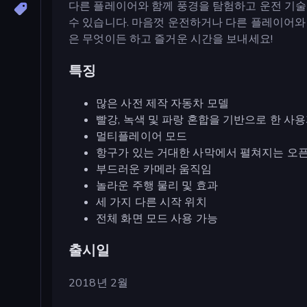
다른 플레이어와 함께 풍경을 탐험하고 운전 기술을
수 있습니다. 마음껏 운전하거나 다른 플레이어와
은 무엇이든 하고 즐거운 시간을 보내세요!
특징
많은 사전 제작 자동차 모델
빨강, 녹색 및 파랑 혼합을 기반으로 한 사
멀티플레이어 모드
항구가 있는 거대한 사막에서 펼쳐지는 오
부드러운 카메라 움직임
놀라운 주행 물리 및 효과
세 가지 다른 시작 위치
전체 화면 모드 사용 가능
출시일
2018년 2월