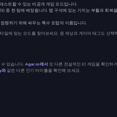
 테스트할 수 있는 비공개 게임 모드입니다.
, 보라) 중 한 팀에 배정됩니다. 맵 구석에 있는 기지는 부활과 회복
 점령하기 위해 싸우는 특수 포탑의 이름입니다.
타일에 맞는 모드를 찾아보세요. 원 색상과 게이머 태그도 선택
 수 있습니다.
Agar.io에서
또 다른 전설적인 IO 게임을 확인하
my와
같은 다른 인기 타이틀을 확인해 보세요.