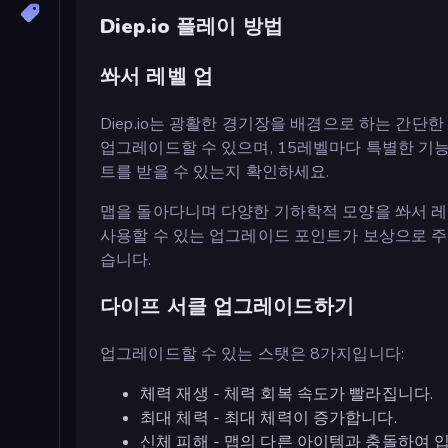
Diep.io 플레이 방법
쏴서 레벨 업
Diep.io는 광활한 경기장을 배경으로 하는 간단한 
업그레이드할 수 있으며, 15레벨마다 특별한 기능
트를 받을 수 있는지 확인하세요.
맵을 돌아다니며 다양한 기하학적 모양을 쏴서 레
사용할 수 있는 업그레이드 포인트가 보상으로 주
습니다.
다이프 서클 업그레이드하기
업그레이드할 수 있는 스탯은 8가지입니다:
체력 재생 - 체력 회복 속도가 빨라집니다.
최대 체력 - 최대 체력이 증가합니다.
신체 피해 - 맵의 다른 아이템과 충돌하여 