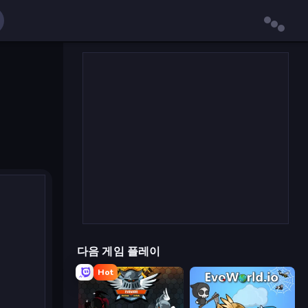
다음 게임 플레이
Hot