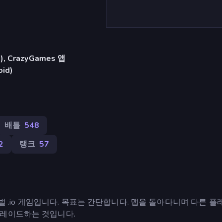
 CrazyGames 앱
oid)
배틀
548
2
탱크
57
이벌 .io 게임입니다. 목표는 간단합니다. 맵을 돌아다니며 다른 
그레이드하는 것입니다.