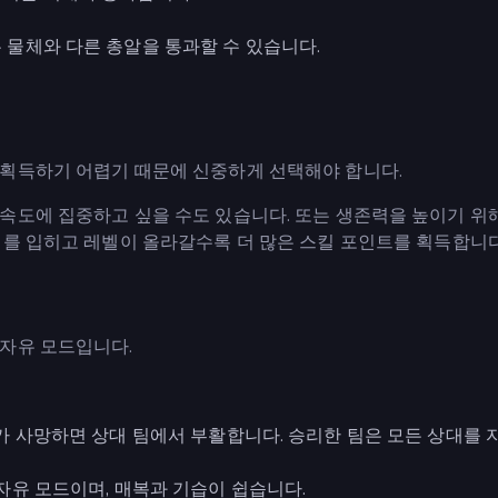
은 물체와 다른 총알을 통과할 수 있습니다.
 획득하기 어렵기 때문에 신중하게 선택해야 합니다.
속도에 집중하고 싶을 수도 있습니다. 또는 생존력을 높이기 위
해를 입히고 레벨이 올라갈수록 더 많은 스킬 포인트를 획득합니다
자유 모드입니다.
이어가 사망하면 상대 팀에서 부활합니다. 승리한 팀은 모든 상대를
 자유 모드이며, 매복과 기습이 쉽습니다.