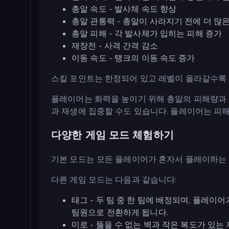
총알 속도 - 발사체 속도 향상
총알 관통력 - 총알이 사라지기 전에 더 많
총알 피해 - 각 발사체가 입히는 피해 증가
재장전 - 사격 간격 감소
이동 속도 - 탱크의 이동 속도 증가
스킬 포인트는 한정되어 있고 레벨이 올라갈수록
플레이어는 화력을 높이기 위해 총알의 피해량과 
과 재생에 집중할 수도 있습니다. 플레이어는 피
다양한 게임 모드 체험하기
기본 모드는 모든 플레이어가 혼자서 플레이하는 
다른 게임 모드는 다음과 같습니다:
태그 - 두 팀 중 한 팀에 배정되며, 플레
팀원으로 전환하게 됩니다.
미로 - 뚫을 수 없는 벽과 작은 복도가 있는