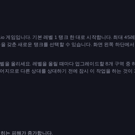
.io 게임입니다. 기본 레벨 1 탱크 한 대로 시작합니다. 최대 4
을 갖춘 새로운 탱크를 선택할 수 있습니다. 화면 왼쪽 하단에서
벨을 올리세요. 레벨을 올릴 때마다 업그레이드할 8개 구역 중 
어지므로 다른 상대를 상대하기 전에 잠시 이 작업을 하는 것이 
입히는 피해가 증가합니다.