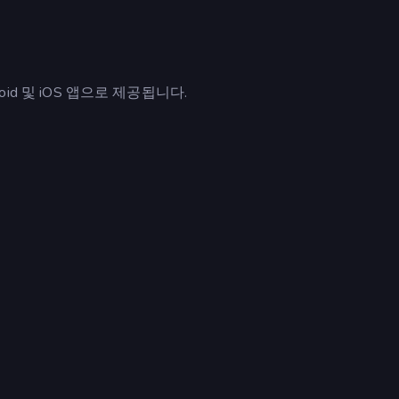
roid 및 iOS 앱으로 제공됩니다.