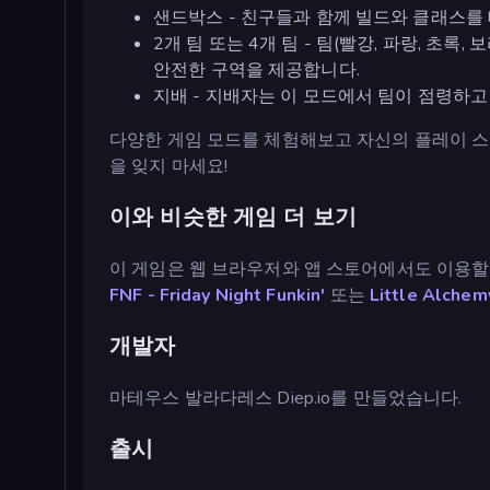
샌드박스 - 친구들과 함께 빌드와 클래스를
2개 팀 또는 4개 팀 - 팀(빨강, 파랑, 초록
안전한 구역을 제공합니다.
지배 - 지배자는 이 모드에서 팀이 점령하고
다양한 게임 모드를 체험해보고 자신의 플레이 스
을 잊지 마세요!
이와 비슷한 게임 더 보기
이 게임은 웹 브라우저와 앱 스토어에서도 이용할
FNF - Friday Night Funkin'
또는
Little Alche
개발자
마테우스 발라다레스 Diep.io를 만들었습니다.
출시