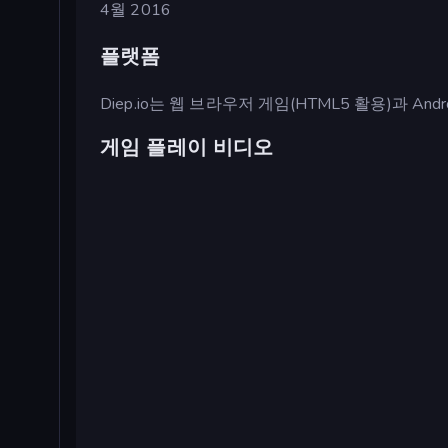
4월 2016
플랫폼
Diep.io는 웹 브라우저 게임(HTML5 활용)과 And
게임 플레이 비디오