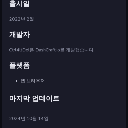
출시일
2022년 2월
개발자
Ctrl4ltDel은 DashCraft.io를 개발했습니다.
플랫폼
웹 브라우저
마지막 업데이트
2024년 10월 14일