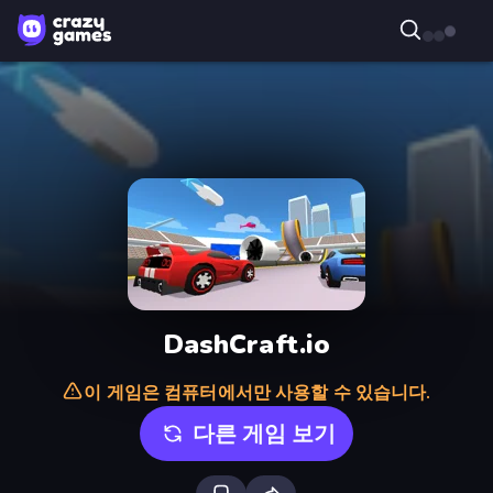
DashCraft.io
이 게임은 컴퓨터에서만 사용할 수 있습니다.
다른 게임 보기