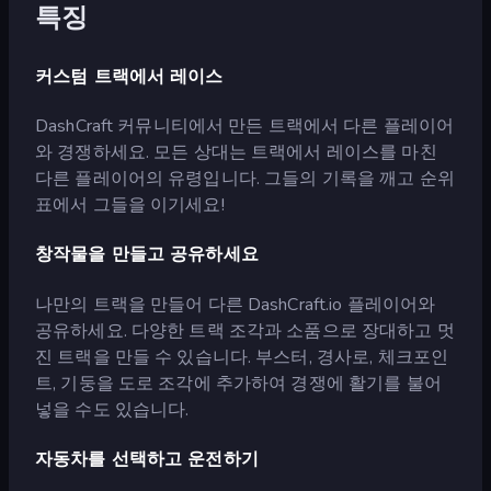
특징
커스텀 트랙에서 레이스
DashCraft 커뮤니티에서 만든 트랙에서 다른 플레이어
와 경쟁하세요. 모든 상대는 트랙에서 레이스를 마친
다른 플레이어의 유령입니다. 그들의 기록을 깨고 순위
표에서 그들을 이기세요!
창작물을 만들고 공유하세요
나만의 트랙을 만들어 다른 DashCraft.io 플레이어와
공유하세요. 다양한 트랙 조각과 소품으로 장대하고 멋
진 트랙을 만들 수 있습니다. 부스터, 경사로, 체크포인
트, 기둥을 도로 조각에 추가하여 경쟁에 활기를 불어
넣을 수도 있습니다.
자동차를 선택하고 운전하기