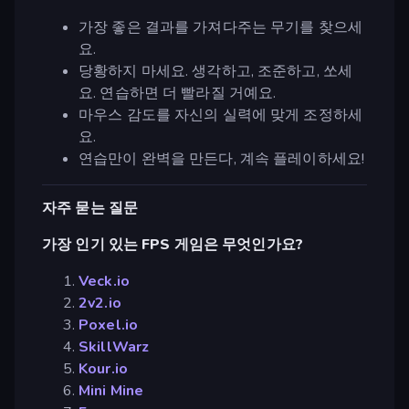
가장 좋은 결과를 가져다주는 무기를 찾으세
요.
당황하지 마세요. 생각하고, 조준하고, 쏘세
요. 연습하면 더 빨라질 거예요.
마우스 감도를 자신의 실력에 맞게 조정하세
요.
연습만이 완벽을 만든다, 계속 플레이하세요!
자주 묻는 질문
가장 인기 있는 FPS 게임은 무엇인가요?
Veck.io
2v2.io
Poxel.io
SkillWarz
Kour.io
Mini Mine