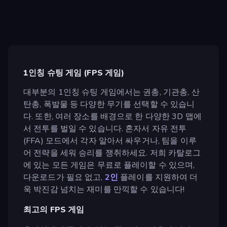
1인칭 슈팅 게임 (FPS 게임)
대부분의 1인칭 슈팅 게임에서는 권총, 기관총, 산
탄총, 폭발물 등 다양한 무기를 선택할 수 있습니
다. 또한, 여러 장소를 배경으로 한 다양한 3D 맵에
서 전투를 벌일 수 있습니다. 혼자서 자유 전투
(FFA) 모드에서 각자 알아서 싸우거나, 팀을 이루
어 전략을 세워 승리를 쟁취하세요. 저희 카탈로그
에 있는 모든 게임은 무료로 플레이할 수 있으며,
다운로드가 필요 없고,
2인
플레이를 지원하여 더
욱 박진감 넘치는 재미를 만끽할 수 있습니다!
최고의 FPS 게임