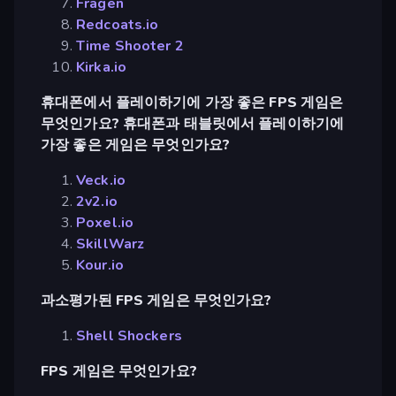
Fragen
Redcoats.io
Time Shooter 2
Kirka.io
휴대폰에서 플레이하기에 가장 좋은 FPS 게임은
무엇인가요? 휴대폰과 태블릿에서 플레이하기에
가장 좋은 게임은 무엇인가요?
Veck.io
2v2.io
Poxel.io
SkillWarz
Kour.io
과소평가된 FPS 게임은 무엇인가요?
Shell Shockers
FPS 게임은 무엇인가요?