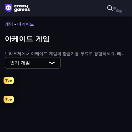
게임
»
아케이드
아케이드 게임
브라우저에서 아케이드 게임의 황금기를 무료로 경험하세요. 레트
로 클래식부터 최신 히트작까지, 이 컬렉션에서 중독성 있는 아케
인기 게임
이드 게임을 찾아보세요.
Top
Top
Space Waves
Mage Castle Idle Defense
Crazy Office: Slap and Smash!
Stone Grass: Mowing Simulator
Bubble Tower 3D
Baseball For Brainrot
Man Runner 2048
Obby: Supercar Race on Keyboard
Merge & Construct
Merge Tools - Merge and Dig
I Am Taxi Prankster Sim
Bubble Pop Legend
Cart Ride Danger Mount
Bubble Pop Classic
Playground Man! Ragdoll Show!
Jelly Dye
Survive the Disasters: Obby
Bricks Breaker
Ninja Swipe Strike
Battle Brigade
Catch Tiles: Piano Game
Epic Sword Battle! Fight in Arena
Cat Snack Bar
Bubble Pop Fairyland
Count Masters: Stickman Games
Rooftop Run
Lumber Harvest: Tree Cutting Game
Ladder to Brainhot: Climb
Fruit Merge: Juicy Drop Game
99 Balls