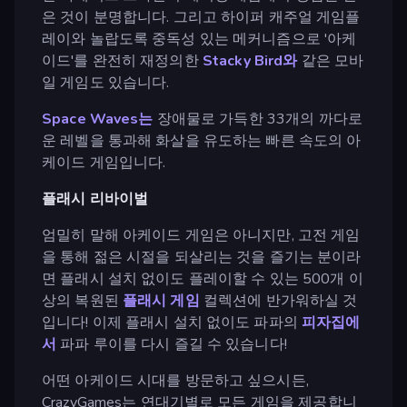
은 것이 분명합니다. 그리고 하이퍼 캐주얼 게임플
레이와 놀랍도록 중독성 있는 메커니즘으로 '아케
이드'를 완전히 재정의한
Stacky Bird와
같은 모바
일 게임도 있습니다.
Space Waves는
장애물로 가득한 33개의 까다로
운 레벨을 통과해 화살을 유도하는 빠른 속도의 아
케이드 게임입니다.
플래시 리바이벌
엄밀히 말해 아케이드 게임은 아니지만, 고전 게임
을 통해 젊은 시절을 되살리는 것을 즐기는 분이라
면 플래시 설치 없이도 플레이할 수 있는 500개 이
상의 복원된
플래시 게임
컬렉션에 반가워하실 것
입니다! 이제 플래시 설치 없이도 파파의
피자집에
서
파파 루이를 다시 즐길 수 있습니다!
어떤 아케이드 시대를 방문하고 싶으시든,
CrazyGames는 연대기별로 모든 게임을 제공합니