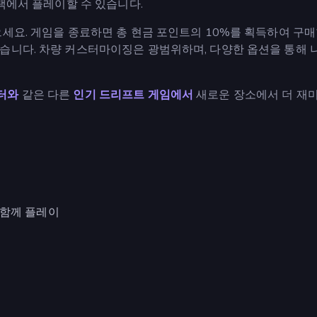
트랙에서 플레이할 수 있습니다.
세요. 게임을 종료하면 총 현금 포인트의 10%를 획득하여 구매
습니다. 차량 커스터마이징은 광범위하며, 다양한 옵션을 통해 
터와
같은 다른
인기 드리프트 게임에서
새로운 장소에서 더 재
함께 플레이