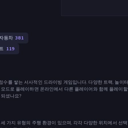
자동차
381
트
119
수를 쌓는 서사적인 드라이빙 게임입니다. 다양한 트랙, 놀이터
 모드로 플레이하면 온라인에서 다른 플레이어와 함께 플레이할 
 되셨나요?
세 가지 유형의 주행 환경이 있으며, 각각 다양한 위치에서 선택