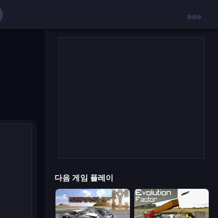
다음 게임 플레이