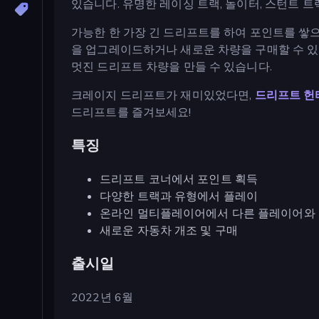
있습니다. 유명한 레이싱 트랙, 놀이터, 스턴트 
가능한 한 가장 긴 드리프트를 하여 포인트를 쌓으
을 업그레이드하거나 새로운 차량을 구매할 수 있
멋진 드리프트 차량을 만들 수 있습니다.
크레이지 드리프트가 재미있었다면,
드리프트 헌
드리프트를 즐겨보세요!
특징
드리프트 코너에서 포인트 획득
다양한 트랙과 유형에서 플레이
온라인 멀티플레이어에서 다른 플레이어와 
새로운 자동차 개조 및 구매
출시일
2022년 6월