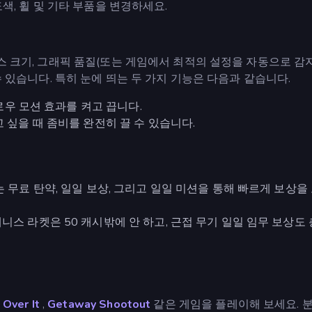
도색, 휠 및 기타 부품을 변경하세요.
이스 크기, 그래픽 품질(또는 게임에서 최적의 설정을 자동으로 
수 있습니다. 특히 눈에 띄는 두 가지 기능은 다음과 같습니다.
슬로우 모션 효과를 켜고 끕니다.
 싶을 때 좀비를 완전히 끌 수 있습니다.
 무료 탄약, 일일 보상, 그리고 일일 미션을 통해 빠르게 보상을
니스 라켓은 50 캐시밖에 안 하고, 근접 무기 일일 임무 보상도 
 Over It
,
Getaway Shootout
같은 게임을 플레이해 보세요. 분