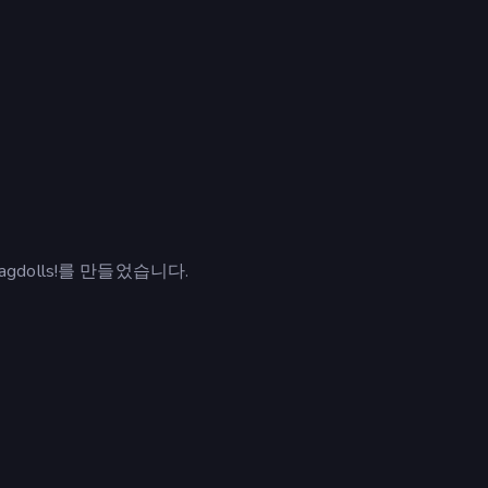
s, Ragdolls!를 만들었습니다.