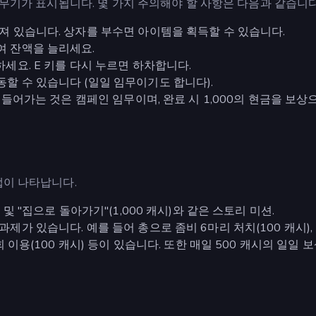
 무기가 표시됩니다. 몇 가지 주의해야 할 사항은 다음과 같습니다
어져 있습니다. 상자를 부수면 아이템을 획득할 수 있습니다.
여 잔액을 늘리세요.
하세요. E 키를 다시 누르면 하차합니다.
동할 수 있습니다 (일일 임무이기도 합니다).
에 들어가는 것은 캠페인 임무이며, 완료 시 1,000의 현금을 보상
탭이 나타납니다.
 및 "집으로 돌아가기"(1,000 캐시)와 같은 스토리 미션.
제가 있습니다. 예를 들어 총으로 좀비 6마리 처치(100 캐시),
회 이용(100 캐시) 등이 있습니다. 또한 매일 500 캐시의 일일 