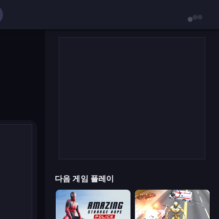
다음 게임 플레이