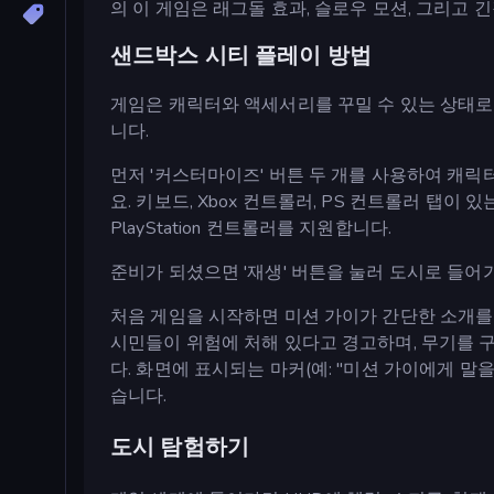
의 이 게임은 래그돌 효과, 슬로우 모션, 그리고
샌드박스 시티 플레이 방법
게임은 캐릭터와 액세서리를 꾸밀 수 있는 상태로
니다.
먼저 '커스터마이즈' 버튼 두 개를 사용하여 캐릭터나
요. 키보드, Xbox 컨트롤러, PS 컨트롤러 탭이 
PlayStation 컨트롤러를 지원합니다.
준비가 되셨으면 '재생' 버튼을 눌러 도시로 들어
처음 게임을 시작하면 미션 가이가 간단한 소개를
시민들이 위험에 처해 있다고 경고하며, 무기를 
다. 화면에 표시되는 마커(예: "미션 가이에게 말
습니다.
도시 탐험하기