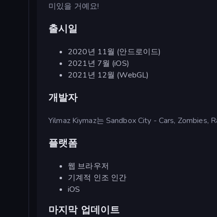
미있을 거예요!
출시일
2020년 11월 (안드로이드)
2021년 7월 (iOS)
2021년 12월 (WebGL)
개발자
Yilmaz Kiymaz는 Sandbox City - Cars, Zombie
플랫폼
웹 브라우저
기계적 인조 인간
iOS
마지막 업데이트