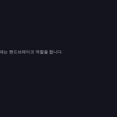
 때는 핸드브레이크 역할을 합니다.