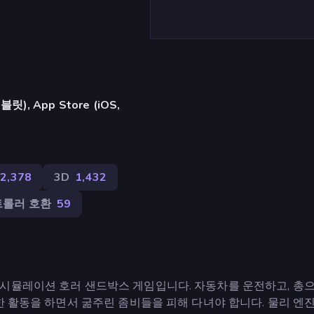
, App Store (iOS,
2,378
3D
1,432
트롤러 호환
59
시뮬레이션 호러 샌드박스 게임입니다. 자동차를 운전하고, 총으
한 활동을 하면서 굶주린 좀비들을 피해 다녀야 합니다. 물리 엔