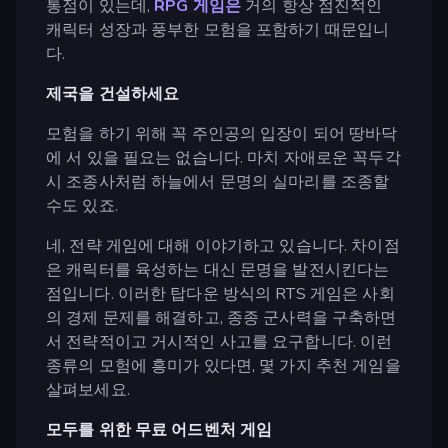
통점이 있는데,
RPG 게임은
거의 항상 점진적인
캐릭터 성장과 풍부한 모험을 포함하기 때문입니
다.
제국을 건설하세요
모험을 하기 위해 꼭 주인공의 입장이 되어 땅바닥
에 서 있을 필요는 없습니다. 마치 자애로운 꼭두각
시 조종사처럼 하늘에서 문명의 실마리를 조종할
수도 있죠.
네, 전략 게임에 대해 이야기하고 있습니다. 차이점
은 캐릭터를 육성하는 대신 문명을 발전시킨다는
점입니다. 이러한 탑다운 방식의 RTS 게임은 사회
의 경제 문제를 해결하고, 종종 군사력을 구축하면
서 전략적이고 거시적인 사고를 요구합니다. 이런
종류의 모험에 흥미가 있다면, 몇 가지 추천 게임을
살펴보세요.
모두를 위한 무료 어드벤처 게임