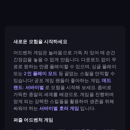
새로운 모험을 시작하세요
어드벤처 게임은 놀라움으로 가득 차 있어 매 순간
긴장감을 놓을 수 없게 만듭니다. 다운로드 없이 무
료로 원하는 만큼 플레이할 수 있으며, 싱글 플레이
또는
2인 플레이 모드
등 끝없는 스릴을 만끽할 수
있습니다! 공포 게임 팬들이 좋아하는 게임,
데드
랜드: 서바이벌
로 모험을 시작해 보세요. 좀비로
가득한 종말의 세계를 배경으로, 게임을 진행하며
얻게 되는 강력한 스킬들을 활용하여 생존을 위해
싸워야 하는
서바이벌 호러 게임
입니다.
퍼즐 어드벤처 게임