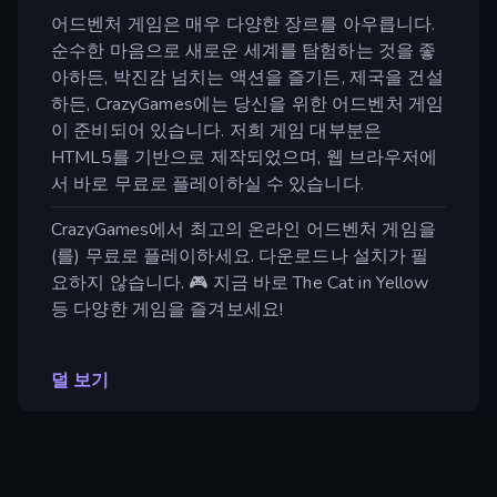
어드벤처 게임은 매우 다양한 장르를 아우릅니다.
순수한 마음으로 새로운 세계를 탐험하는 것을 좋
아하든, 박진감 넘치는 액션을 즐기든, 제국을 건설
하든, CrazyGames에는 당신을 위한 어드벤처 게임
이 준비되어 있습니다. 저희 게임 대부분은
HTML5를 기반으로 제작되었으며, 웹 브라우저에
서 바로 무료로 플레이하실 수 있습니다.
CrazyGames에서 최고의 온라인 어드벤처 게임을
(를) 무료로 플레이하세요. 다운로드나 설치가 필
요하지 않습니다. 🎮 지금 바로 The Cat in Yellow
등 다양한 게임을 즐겨보세요!
덜 보기