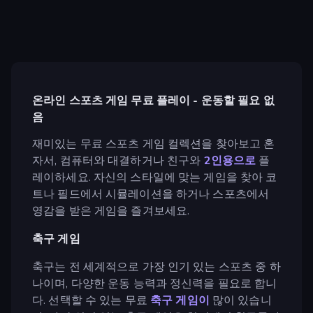
온라인 스포츠 게임 무료 플레이 - 운동할 필요 없
음
재미있는 무료 스포츠 게임 컬렉션을 찾아보고 혼
자서, 컴퓨터와 대결하거나 친구와
2인용으로
플
레이하세요. 자신의 스타일에 맞는 게임을 찾아 코
트나 필드에서 시뮬레이션을 하거나 스포츠에서
영감을 받은 게임을 즐겨보세요.
축구 게임
축구는 전 세계적으로 가장 인기 있는 스포츠 중 하
나이며, 다양한 운동 능력과 정신력을 필요로 합니
다. 선택할 수 있는 무료
축구 게임이
많이 있습니