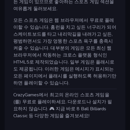
든 게임이 있으므로 좋아하는 스포츠 게임 섹션을
여유롭게 둘러보세요.
모든 스포츠 게임은 웹 브라우저에서 무료로 플레
이할 수 있습니다. 홈런을 치고 싶든 너구리가 되어
스케이트보드를 타고 내리막길을 내려가고 싶든,
평범하면서도 가장 엉뚱한 스포츠 욕구를 충족시
켜줄 수 있습니다. 대부분의 게임은 모든 최신 웹
브라우저에서 작동하는 크로스 플랫폼 형식인
HTML5로 제작되었습니다. 일부 게임은 플래시로
도 제공됩니다. 이러한 게임은 메시지가 표시되는
모든 페이지에서 플래시를 실행하도록 허용하기만
하면 플레이할 수 있습니다.
CrazyGames에서 최고의 온라인 스포츠 게임을
(를) 무료로 플레이하세요. 다운로드나 설치가 필
요하지 않습니다. 🎮 지금 바로 8 Ball Billiards
Classic 등 다양한 게임을 즐겨보세요!