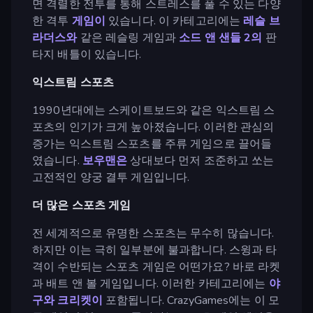
면 격렬한 전투를 통해 스트레스를 풀 수 있는 다양
한 격투
게임이
있습니다. 이 카테고리에는
레슬 브
라더스와
같은 레슬링 게임과
소드 앤 샌들 2의
판
타지 배틀이 있습니다.
익스트림 스포츠
1990년대에는 스케이트보드와 같은 익스트림 스
포츠의 인기가 크게 높아졌습니다. 이러한 관심의
증가는 익스트림 스포츠를 주류 게임으로 끌어들
였습니다.
보우맨은
상대보다 먼저 조준하고 쏘는
고전적인 양궁 결투 게임입니다.
더 많은 스포츠 게임
전 세계적으로 유명한 스포츠는 무수히 많습니다.
하지만 이는 극히 일부분에 불과합니다. 스윙과 타
격이 수반되는 스포츠 게임은 어떤가요? 바로 라켓
과 배트 앤 볼 게임입니다. 이러한 카테고리에는
야
구와
크리켓이
포함됩니다. CrazyGames에는 이 모