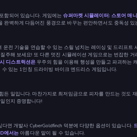
 포함되어 있습니다. 게임에는
슈퍼마켓 시뮬레이터: 스토어 매
을 완벽하게 다듬어진 풍경으로 바꾸는 편안하면서도 중독성 있
니며 운전 기술을 연습할 수 있는 스릴 넘치는 레이싱 및 드리프
 질주해 보세요! 또 다른 멋진 시뮬레이션 게임으로는 번잡한 
매시 디스트럭션은
우주의 힘을 이용해 행성을 만들고 파괴하는 
 수 있는 1인칭 드라이빙 바이크 엔드리스 게임입니다.
힘든 일입니다. 마찬가지로 최저임금으로 피자를 만드는 것도 재
 일인지 증명합니다!
면 개발사 CyberGoldfinch 덕분에 다양한 옵션이 있습니다.
3D에서는
아름다운 말이 될 수 있습니다.