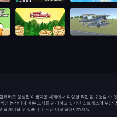
Last Play: Ragdoll Sandbox
Pottery Master
Papa's Pancakeria
3D Flight Simulator
컴퓨터로 생성된 아름다운 세계에서 다양한 작업을 수행할 수 있
력적인 농장이나 바쁜 도시를 관리하고 싶지만 스트레스와 부담감
 플레이할 수 있습니다! 지금 바로 플레이하세요.