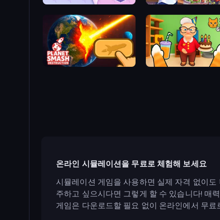
KiKi World
Cooking Festival
Planet Smash Destruction
Cat and Granny
온라인 시뮬레이션을 무료로 체험해 보세요
시뮬레이션 게임을 사용하면 실제 자격 없이도 
주하고 싶으시다면 그렇게 할 수 있습니다! 매
게임은 다운로드할 필요 없이 온라인에서 무료로