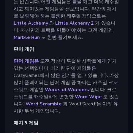
는 없습니다. 어떤 게임들은 틀을 깨고 더욱 캐주얼
하고 재미있는 게임들을 선보입니다. 약간의 재치
를 발휘해야 하는 훌륭한 캐주얼 게임으로는
Little Alchemy
와
Little Alchemy 2
가 있습니
다. 자신만의 트랙을 만들어야 하는 고전 게임인
Marble Run
도 한번 즐겨보세요.
단어 게임
단어 게임은
도전 정신이 투철한 사람들에게 인기
있는 선택입니다. 이러한 단어 게임들은
CrazyGames에서 많은 인기를 얻고 있습니다. 가장
많이 플레이되는 단어 게임 중 하나는 캐주얼 크로
스워드 게임인
Words of Wonders
입니다. 크로
스워드를 캐주얼하게 변형한
Word Wipe
도 있습
니다.
Word Scramble
과 Word Search는 이와 유
사한 두뇌 게임입니다.
매치 3 게임