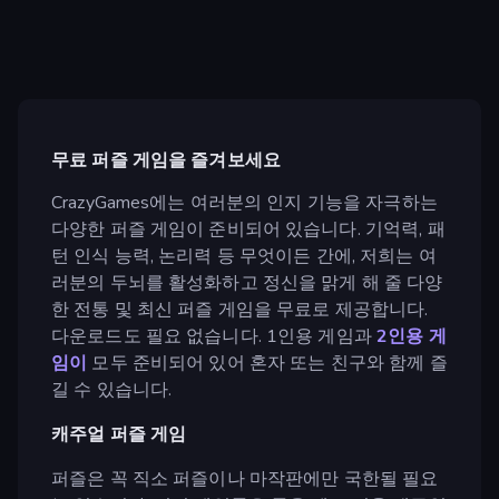
무료 퍼즐 게임을 즐겨보세요
CrazyGames에는 여러분의 인지 기능을 자극하는
다양한 퍼즐 게임이 준비되어 있습니다. 기억력, 패
턴 인식 능력, 논리력 등 무엇이든 간에, 저희는 여
러분의 두뇌를 활성화하고 정신을 맑게 해 줄 다양
한 전통 및 최신 퍼즐 게임을 무료로 제공합니다.
다운로드도 필요 없습니다. 1인용 게임과
2인용 게
임이
모두 준비되어 있어 혼자 또는 친구와 함께 즐
길 수 있습니다.
캐주얼 퍼즐 게임
퍼즐은 꼭 직소 퍼즐이나 마작판에만 국한될 필요