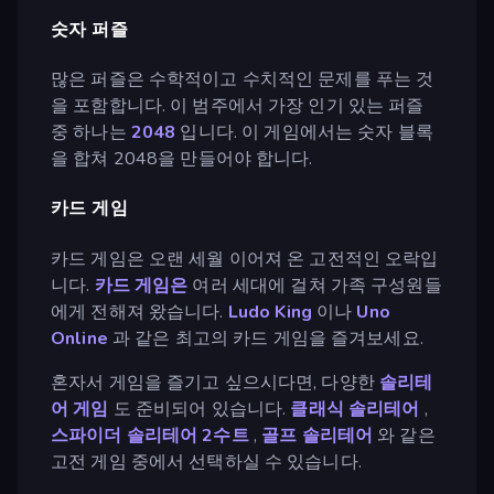
숫자 퍼즐
많은 퍼즐은 수학적이고 수치적인 문제를 푸는 것
을 포함합니다. 이 범주에서 가장 인기 있는 퍼즐
중 하나는
2048
입니다. 이 게임에서는 숫자 블록
을 합쳐 2048을 만들어야 합니다.
카드 게임
카드 게임은 오랜 세월 이어져 온 고전적인 오락입
니다.
카드 게임은
여러 세대에 걸쳐 가족 구성원들
에게 전해져 왔습니다.
Ludo King
이나
Uno
Online
과 같은 최고의 카드 게임을 즐겨보세요.
혼자서 게임을 즐기고 싶으시다면, 다양한
솔리테
어 게임
도 준비되어 있습니다.
클래식 솔리테어
,
스파이더 솔리테어 2수트
,
골프 솔리테어
와 같은
고전 게임 중에서 선택하실 수 있습니다.