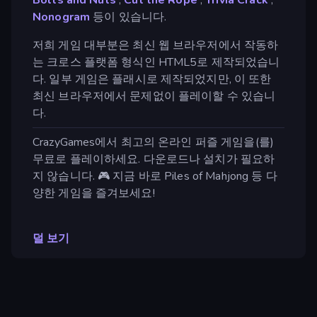
Nonogram
등이 있습니다.
저희 게임 대부분은 최신 웹 브라우저에서 작동하
는 크로스 플랫폼 형식인 HTML5로 제작되었습니
다. 일부 게임은 플래시로 제작되었지만, 이 또한
최신 브라우저에서 문제없이 플레이할 수 있습니
다.
CrazyGames에서 최고의 온라인 퍼즐 게임을(를)
무료로 플레이하세요. 다운로드나 설치가 필요하
지 않습니다. 🎮 지금 바로 Piles of Mahjong 등 다
양한 게임을 즐겨보세요!
덜 보기