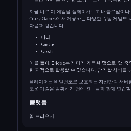
지금 바로 이 게임을 플레이해보고 배틀로얄이나 
Crazy Games에서 제공하는 다양한 슈팅 게임
다음과 같습니다:
다리
Castle
Crash
예를 들어, Bridge는 재미가 가득한 맵으로, 맵
한 지점으로 활용할 수 있습니다. 참가할 서버를 
플레이어는 비밀번호로 보호되는 자신만의 서버를
로운 기술을 발휘하기 전에 친구들과 함께 연습할 
플랫폼
웹 브라우저