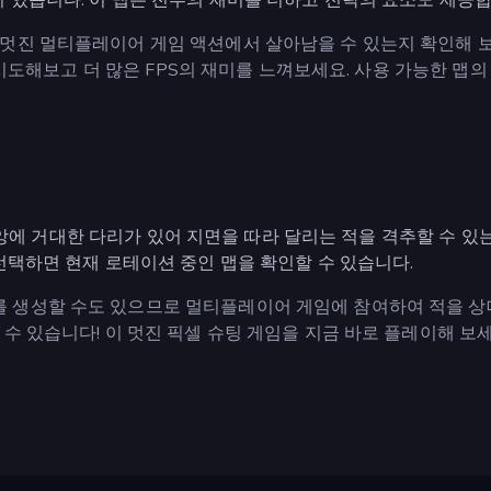
멋진 멀티플레이어 게임 액션에서 살아남을 수 있는지 확인해 보
도 시도해보고 더 많은 FPS의 재미를 느껴보세요. 사용 가능한 맵의
 중앙에 거대한 다리가 있어 지면을 따라 달리는 적을 격추할 수 있
선택하면 현재 로테이션 중인 맵을 확인할 수 있습니다.
 생성할 수도 있으므로 멀티플레이어 게임에 참여하여 적을 상
수 있습니다! 이 멋진 픽셀 슈팅 게임을 지금 바로 플레이해 보세