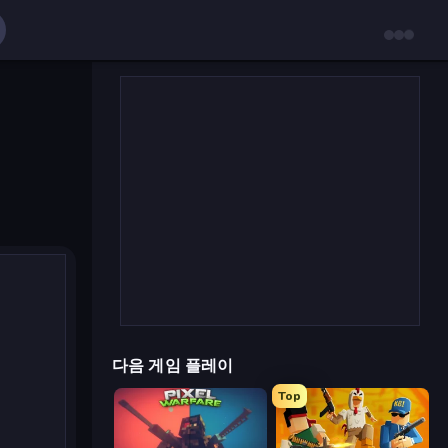
다음 게임 플레이
Top