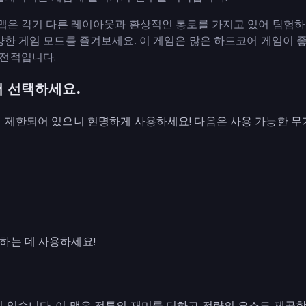
 맵은 각기 다른 레이아웃과 환상적인 통로를 가지고 있어 탐험
양한 게임 모드를 즐겨보세요. 이 게임은 많은 하드코어 게임이 
도전적입니다.
서 선택하세요.
 제한되어 있으니 현명하게 사용하세요! 다음은 사용 가능한 무기
하는 데 사용하세요!
 있습니다. 이 맵은 전투의 재미를 더하고 전략의 요소도 제공합