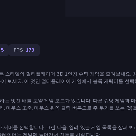
35
FPS
173
블록 스타일의 멀티플레이어 3D 1인칭 슈팅 게임을 즐겨보세요. 
들어 보세요. 이 멋진 멀티플레이어 게임에서 블록 캐릭터를 선택
하는 멋진 배틀 로얄 게임 모드가 있습니다. 다른 슈팅 게임과 
 키, 마우스 조준, 마우스 왼쪽 클릭 버튼으로 주 무기를 쏘는 것)
 서버를 선택합니다. 그런 다음, 열려 있는 게임 목록을 살펴보고
 플레이어는 게임에 들어가서 전투를 시작합니다.