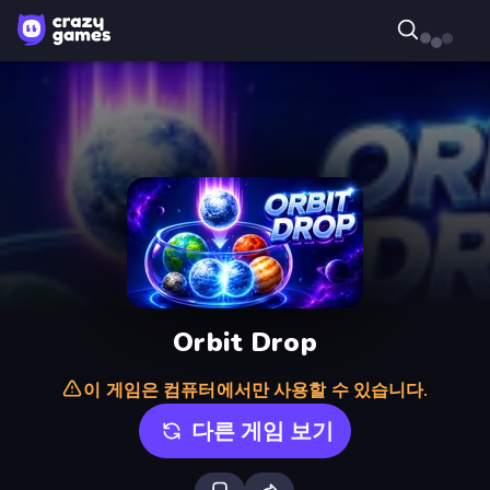
Orbit Drop
이 게임은 컴퓨터에서만 사용할 수 있습니다.
다른 게임 보기