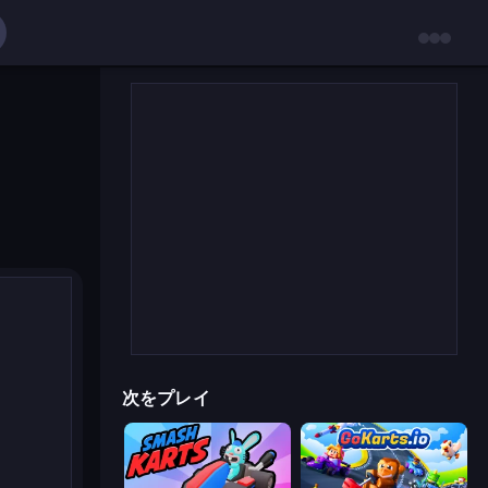
次をプレイ