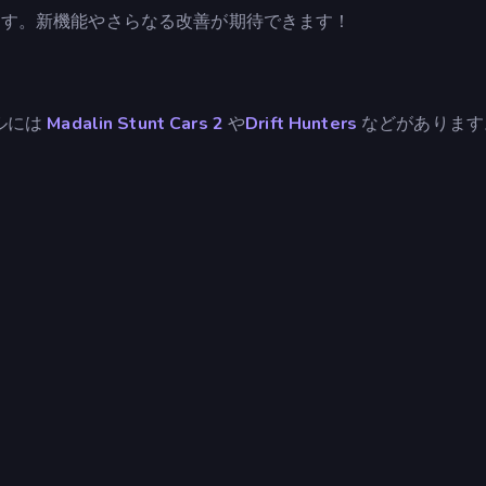
れています。新機能やさらなる改善が期待できます！
ルには
Madalin Stunt Cars 2
や
Drift Hunters
などがあります