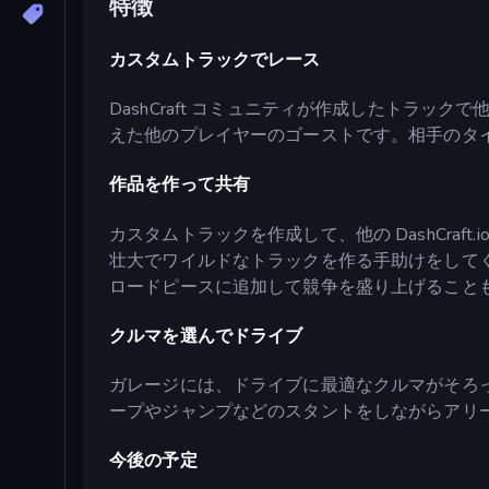
特徴
カスタムトラックでレース
DashCraft コミュニティが作成したトラ
えた他のプレイヤーのゴーストです。相手のタ
作品を作って共有
カスタムトラックを作成して、他の DashCra
壮大でワイルドなトラックを作る手助けをして
ロードピースに追加して競争を盛り上げること
クルマを選んでドライブ
ガレージには、ドライブに最適なクルマがそろ
ープやジャンプなどのスタントをしながらアリ
今後の予定