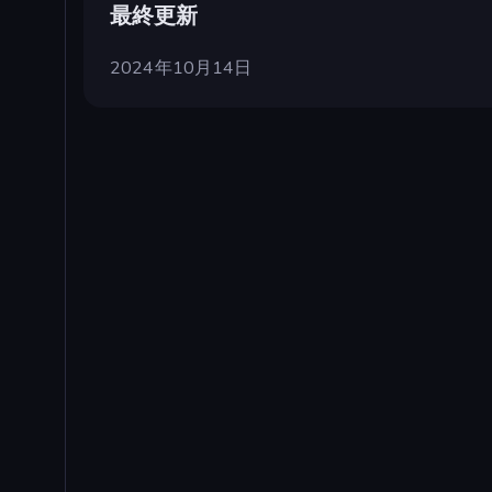
最終更新
2024年10月14日