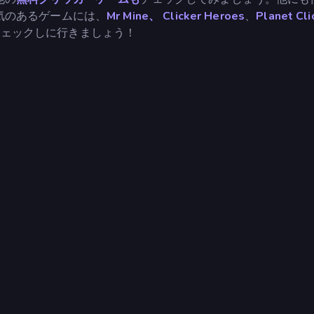
気のあるゲームには、
Mr Mine、
Clicker Heroes
、
Planet Cli
チェックしに行きましょう！
）