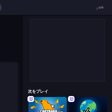
次をプレイ