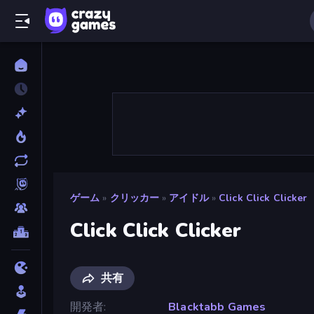
ゲーム
»
クリッカー
»
アイドル
»
Click Click Clicker
Click Click Clicker
共有
開発者
Blacktabb Games