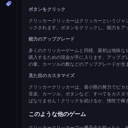
ボタンをクリック
クリッカークリッカーはクリッカーというジャ
ックされます。ボタンをクリックし、能力をア
能力のアップグレード
多くのクリッカーゲームと同様、最初は地味な
購入するための現金が手に入ります。アップグ
の量、カーソルの数などのアップグレードが含
見た目のカスタマイズ
クリッカークリッカーは、最小限の努力でピカ
音楽、カーソル、ボタンなど、すべてをカスタ
ばなりません！クリックを続けるか、惰性で稼
このような他のゲーム
クリッカークリッカーで一攫千金を狙ったら、