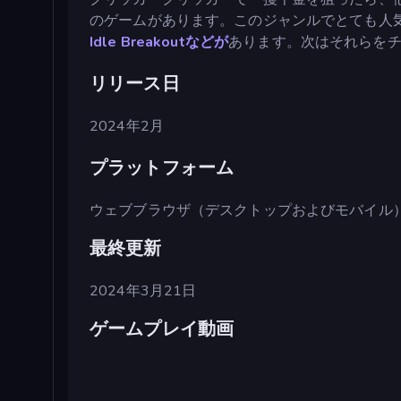
のゲームがあります。このジャンルでとても人
Idle Breakoutなどが
あります。次はそれらを
リリース日
2024年2月
プラットフォーム
ウェブブラウザ（デスクトップおよびモバイル
最終更新
2024年3月21日
ゲームプレイ動画