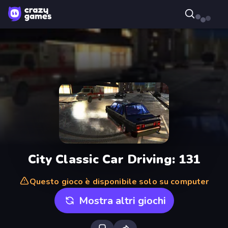
City Classic Car Driving: 131
Questo gioco è disponibile solo su computer
Mostra altri giochi