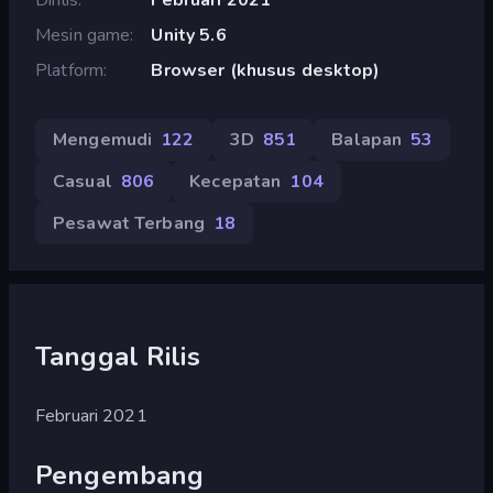
Mesin game
Unity 5.6
Platform
Browser (khusus desktop)
Mengemudi
122
3D
851
Balapan
53
Casual
806
Kecepatan
104
Pesawat Terbang
18
Tanggal Rilis
Februari 2021
Pengembang