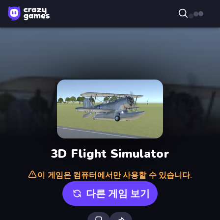
3D Flight Simulator
이 게임은 컴퓨터에서만 사용할 수 있습니다.
다른 게임 보기