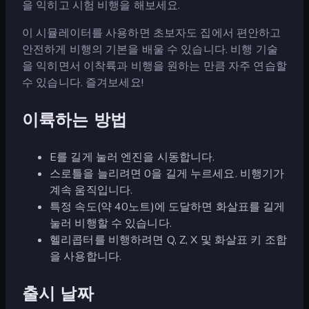
을 익히고 시험 비행을 해보세요.
이 시뮬레이터를 사용하면 초보자도 집에서 편안하고
안전하게 비행의 기본을 배울 수 있습니다. 비행 기술
을 익히면서 이착륙과 비행을 원하는 만큼 자주 연습할
수 있습니다. 즐겨보세요!
이륙하는 방법
E를 길게 눌러 엔진을 시동합니다.
스로틀을 늘리려면 0을 길게 누르세요. 비행기가
계속 움직입니다.
특정 속도(약 40노트)에 도달하면 화살표를 길게
눌러 비행할 수 있습니다.
헬리콥터를 비행하려면 Q, Z, X 및 화살표 키 조합
을 사용합니다.
출시 날짜