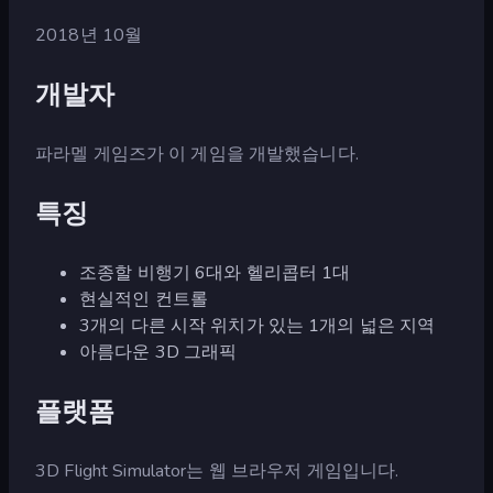
2018년 10월
개발자
파라멜 게임즈가 이 게임을 개발했습니다.
특징
조종할 비행기 6대와 헬리콥터 1대
현실적인 컨트롤
3개의 다른 시작 위치가 있는 1개의 넓은 지역
아름다운 3D 그래픽
플랫폼
3D Flight Simulator는 웹 브라우저 게임입니다.