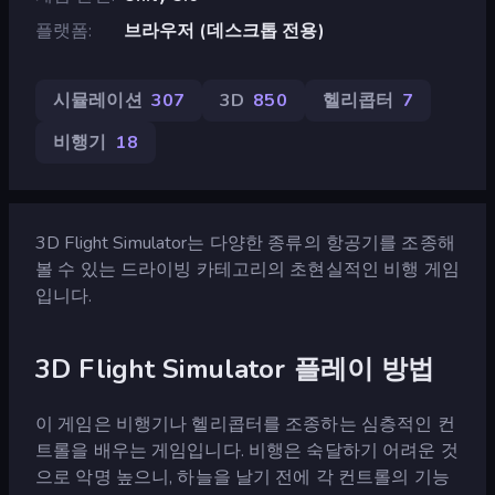
플랫폼
브라우저 (데스크톱 전용)
시뮬레이션
307
3D
850
헬리콥터
7
비행기
18
3D Flight Simulator는 다양한 종류의 항공기를 조종해
볼 수 있는 드라이빙 카테고리의 초현실적인 비행 게임
입니다.
3D Flight Simulator 플레이 방법
이 게임은 비행기나 헬리콥터를 조종하는 심층적인 컨
트롤을 배우는 게임입니다. 비행은 숙달하기 어려운 것
으로 악명 높으니, 하늘을 날기 전에 각 컨트롤의 기능