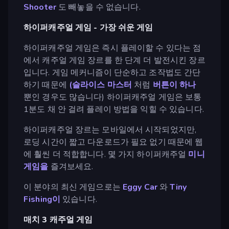
Shooter
도 빼놓을 수 없습니다.
하이퍼캐주얼 게임 - 가장 쉬운 게임
하이퍼캐주얼 게임은 즉시 플레이할 수 있다는 점
에서 캐주얼 게임 장르를 한 단계 더 발전시킨 장르
입니다. 게임 메커니즘이 단순하고 조작법도 간단
하기 때문에
(슬라이스 마스터
처럼
버튼이 하나
뿐인 경우도 많습니다) 하이퍼캐주얼 게임은 보통
1분도 채 안 걸려 플레이 방법을 익힐 수 있습니다.
하이퍼캐주얼 장르는 모바일에서 시작되었지만,
로딩 시간이 짧고 다운로드가 필요 없기 때문에 웹
에 훨씬 더 적합합니다. 몇 가지 하이퍼캐주얼
미니
게임을
즐겨보세요.
이 분야의 최신 게임으로는
Eggy Car
와
Tiny
Fishing이
있습니다.
매치 3 캐주얼 게임