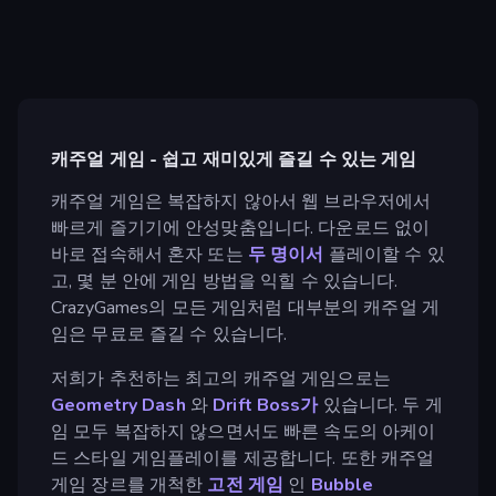
캐주얼 게임 - 쉽고 재미있게 즐길 수 있는 게임
캐주얼 게임은 복잡하지 않아서 웹 브라우저에서
빠르게 즐기기에 안성맞춤입니다. 다운로드 없이
바로 접속해서 혼자 또는
두 명이서
플레이할 수 있
고, 몇 분 안에 게임 방법을 익힐 수 있습니다.
CrazyGames의 모든 게임처럼 대부분의 캐주얼 게
임은 무료로 즐길 수 있습니다.
저희가 추천하는 최고의 캐주얼 게임으로는
Geometry Dash
와
Drift Boss가
있습니다. 두 게
임 모두 복잡하지 않으면서도 빠른 속도의 아케이
드 스타일 게임플레이를 제공합니다. 또한 캐주얼
게임 장르를 개척한
고전 게임
인
Bubble