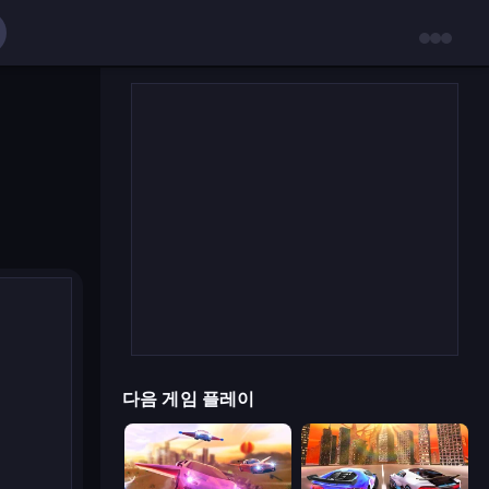
다음 게임 플레이