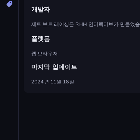
개발자
제트 보트 레이싱은 RHM 인터랙티브가 만들었습
플랫폼
웹 브라우저
마지막 업데이트
2024년 11월 18일