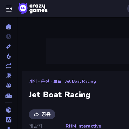
게임
»
운전
»
보트
»
Jet Boat Racing
Jet Boat Racing
공유
개발자
RHM Interactive