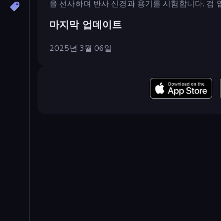
을 선사하며 반사 신경과 용기를 시험합니다. 겁
마지막 업데이트
2025년 3월 06일