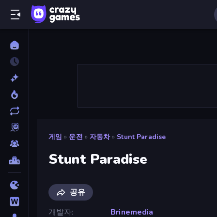
게임
»
운전
»
자동차
»
Stunt Paradise
Stunt Paradise
공유
개발자
Brinemedia