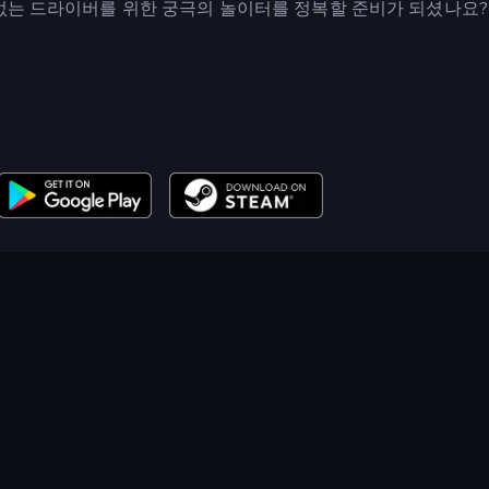
 없는 드라이버를 위한 궁극의 놀이터를 정복할 준비가 되셨나요?