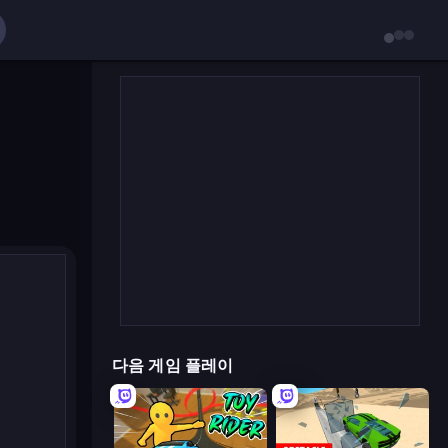
다음 게임 플레이