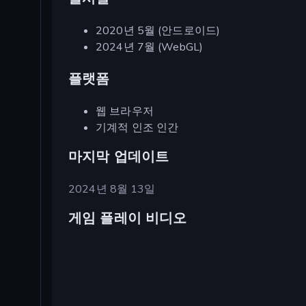
2020년 5월 (안드로이드)
2024년 7월 (WebGL)
플랫폼
웹 브라우저
기계적 인조 인간
마지막 업데이트
2024년 8월 13일
게임 플레이 비디오