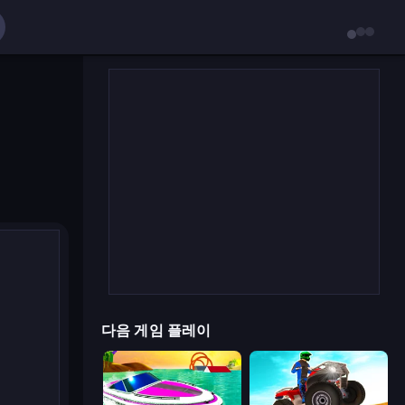
다음 게임 플레이