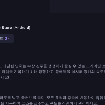
ore (Android)
트
24
레날린 넘치는 수상 경주를 생생하게 즐길 수 있는 드라이빙 
랩 타임을 기록하기 위해 경쟁하고, 장애물을 설치해 당신의 속도
세요!
파도를 넘고, 급커브를 돌며, 모든 요철과 충돌에 반응하여 끊임
튼을 사용하여 코스를 질주하고 속도를 신중하게 관리하세요.