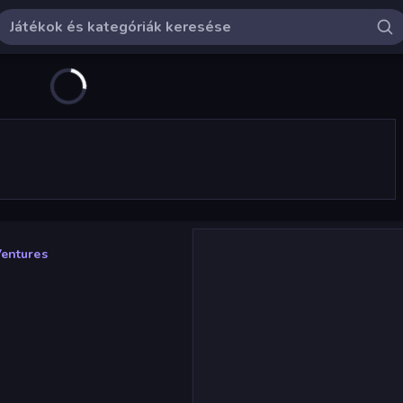
Ventures