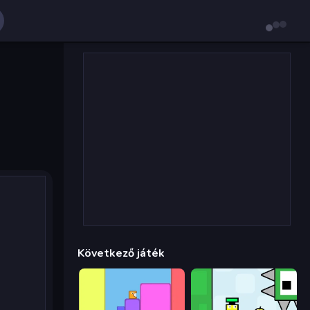
Következő játék