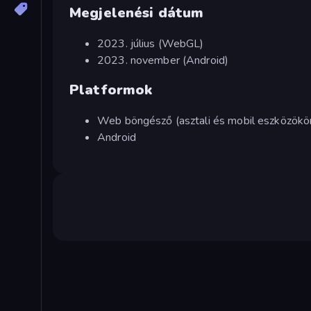
Megjelenési dátum
2023. július (WebGL)
2023. november (Android)
Platformok
Web böngésző (asztali és mobil eszközökö
Android