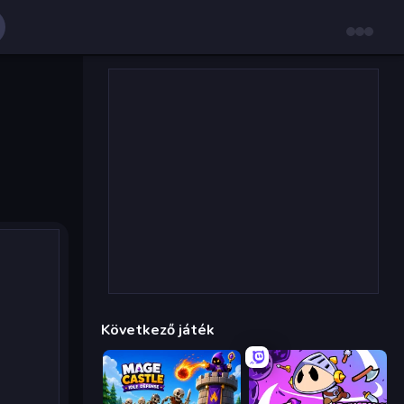
Következő játék