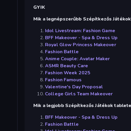
GYIK
Mik a legnépszerűbb Szépítkezős Játékok
Idol Livestream: Fashion Game
BFF Makeover - Spa & Dress Up
Royal Glow Princess Makeover
Fashion Battle
Anime Couple: Avatar Maker
ASMR Beauty Care
Fashion Week 2025
Fashion Famous
Valentine's Day Proposal
College Girls Team Makeover
Mik a legjobb Szépítkezős Játékok tablet
BFF Makeover - Spa & Dress Up
Fashion Battle