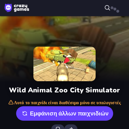
Wild Animal Zoo City Simulator
Αυτό το παιχνίδι είναι διαθέσιμο μόνο σε υπολογιστές
Εμφάνιση άλλων παιχνιδιών