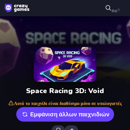
Space Racing 3D: Void
Αυτό το παιχνίδι είναι διαθέσιμο μόνο σε υπολογιστές
Εμφάνιση άλλων παιχνιδιών