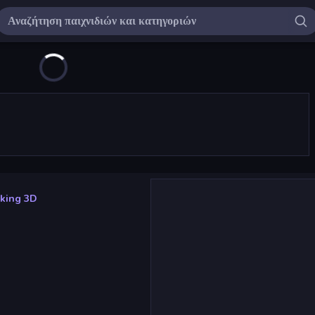
rking 3D