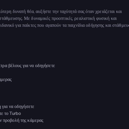
λύτερη δυνατή θέα, αυξήστε την ταχύτητά σας όταν χρειάζεται και
στάθμευσης. Με δυναμικές προοπτικές, ρεαλιστική φυσική και
δανικό για παίκτες που αγαπούν τα παιχνίδια οδήγησης και στάθμευ
ρα βέλους για να οδηγήσετε
άμερας
η για να οδηγήσετε
τε το Turbo
ν προβολή της κάμερας