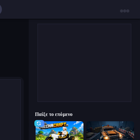
Παίξε το επόμενο