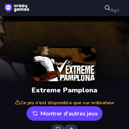
Extreme Pamplona
Ce jeu n'est disponible que sur ordinateur
Montrer d'autres jeux