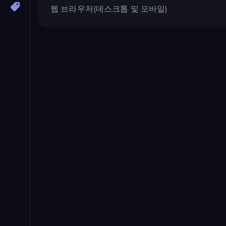
웹 브라우저(데스크톱 및 모바일)