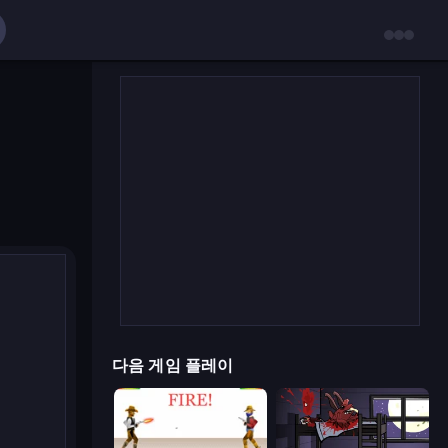
다음 게임 플레이