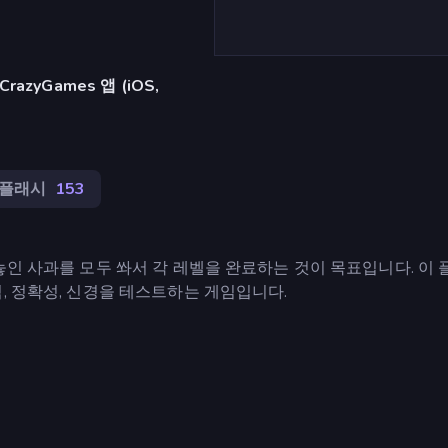
azyGames 앱 (iOS,
플래시
153
놓인 사과를 모두 쏴서 각 레벨을 완료하는 것이 목표입니다. 이
, 정확성, 신경을 테스트하는 게임입니다.