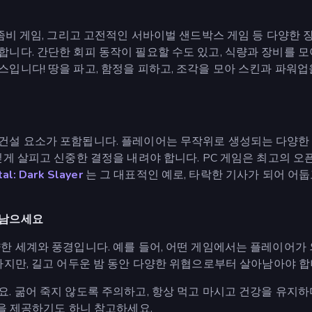
 좀비 게임, 그리고 고전적인 서바이벌 샌드박스 게임 등 다양한
니다. 간단한 회피 동작이 필요할 수도 있고, 식량과 장비를 모
입니다! 땅을 파고, 함정을 피하고, 조각을 모아 스킨과 파워업
건설 요소가 포함됩니다. 플레이어는 무작위로 생성되는 다양한 
깊게 살피고 신중한 결정을 내려야 합니다. PC 게임은 최고의 
al: Dark Slayer
는 그 대표적인 예로, 타락한 기사가 되어 어
아남으세요
한 세계와 풍경입니다. 예를 들어, 어떤 게임에서는 플레이어가 외
지만, 길고 어두운 밤 동안 다양한 위협으로부터 살아남아야 합
. 굶어 죽지 않도록 주의하고, 항상 먹고 마시고 건강을 유지하며
전을 제공하기도 하니 참고하세요.