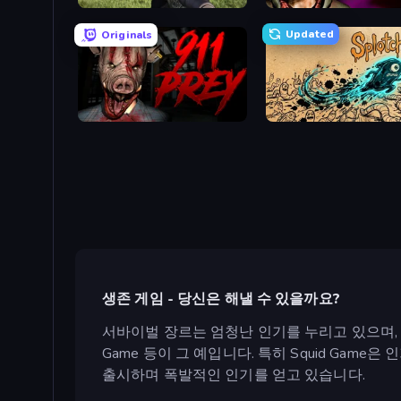
Dead Zed
Horror Tale
Updated
Originals
911: Prey
Splotcho
생존 게임 - 당신은 해낼 수 있을까요?
서바이벌 장르는 엄청난 인기를 누리고 있으며, 끊임
Game 등이 그 예입니다. 특히 Squid Ga
출시하며 폭발적인 인기를 얻고 있습니다.