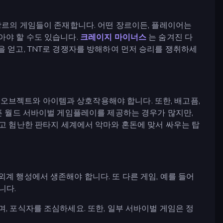
 장르의 게임들이 존재합니다. 어떤 장르이든, 플레이어는
아야 할 수도 있습니다.
크레이지 마이너스
는 숨겨진 다
을 얻고, TNT로 경쟁자를 방해하여 먼저 승리를 쟁취하세
오브젝트와 아이템과 상호작용해야 합니다. 또한, 배고픔,
오픈 월드 서바이벌 게임플레이를 제공하는 경우가 많지만,
둡고 험난한 판타지 세계에서 악마와 혼돈에 맞서 싸우는 탑
계 행성에서 생존해야 합니다. 또 다른 게임, 예를 들어
니다.
, 포식자를 조심하세요. 또한, 일부 서바이벌 게임은 정