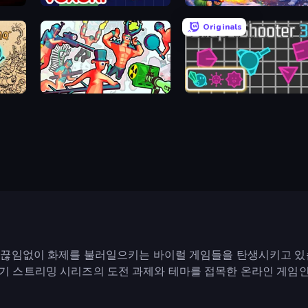
Voxorp
Frost Land - Snow Survival
Originals
Funny Shooter 2
Shape Shooter 3
없이 화제를 불러일으키는 바이럴 게임들을 탄생시키고 있습니다. Fal
me은 인기 스트리밍 시리즈의 도전 과제와 테마를 접목한 온라인 게임