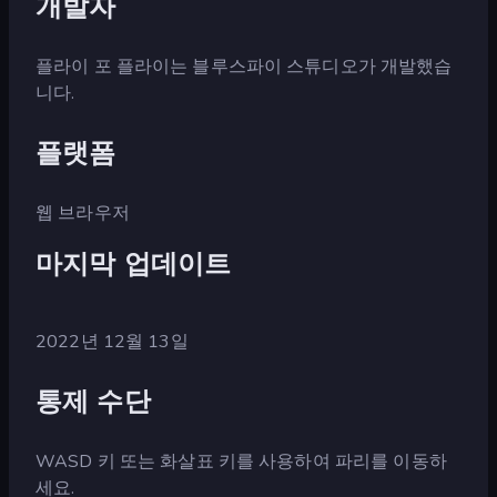
개발자
플라이 포 플라이는 블루스파이 스튜디오가 개발했습
니다.
플랫폼
웹 브라우저
마지막 업데이트
2022년 12월 13일
통제 수단
WASD 키 또는 화살표 키를 사용하여 파리를 이동하
세요.