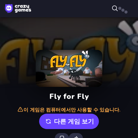
Fly for Fly
이 게임은 컴퓨터에서만 사용할 수 있습니다.
다른 게임 보기