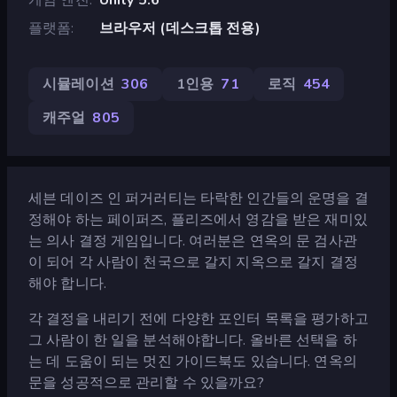
플랫폼
브라우저 (데스크톱 전용)
시뮬레이션
306
1인용
71
로직
454
캐주얼
805
세븐 데이즈 인 퍼거러티는 타락한 인간들의 운명을 결
정해야 하는 페이퍼즈, 플리즈에서 영감을 받은 재미있
는 의사 결정 게임입니다. 여러분은 연옥의 문 검사관
이 되어 각 사람이 천국으로 갈지 지옥으로 갈지 결정
해야 합니다.
각 결정을 내리기 전에 다양한 포인터 목록을 평가하고
그 사람이 한 일을 분석해야합니다. 올바른 선택을 하
는 데 도움이 되는 멋진 가이드북도 있습니다. 연옥의
문을 성공적으로 관리할 수 있을까요?