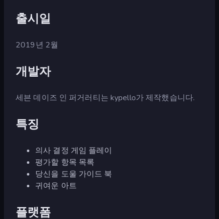
출시일
2019년 2월
개발자
세븐 데이즈 인 퍼거러티는 kypello가 제작했습니다.
특징
의사 결정 게임 플레이
평가할 항목 목록
당신을 도울 가이드 북
귀여운 아트
플랫폼