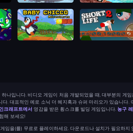
Bomber XXL
Dirt Bike Mad Skills
Baby Chicco Adventures
Short Life 2
중 하나입니다. 비디오 게임이 처음 개발되었을 때, 대부분의 게
다. 대표적인 예로 소닉 더 헤지혹과 슈퍼 마리오가 있습니다.
인크래프트에서
영감을 받은 횡스크롤 빌딩 게임입니다.
농구 
험해 보세요!
 게임을(를) 무료로 플레이하세요. 다운로드나 설치가 필요하지 않습니