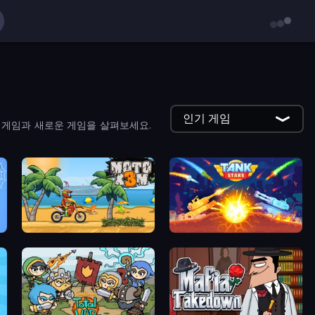
인기 게임
 게임과 새로운 게임을 살펴보세요.
Moto X3M
Tank Stars