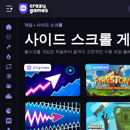
게임
»
사이드 스크롤
사이드 스크롤 
횡스크롤 게임은 처음부터 끝까지 고전적인 수평 게임 플
Updated
Originals
Space Waves