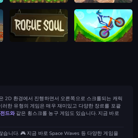
Monster Sanctuary
Cycle Extreme
Rogue Soul 2
Hill Climb on Moto Bike
임은 2D 환경에서 진행하면서 오른쪽으로 스크롤되는 캐릭
 이러한 유형의 게임은 매우 재미있고 다양한 장르를 포괄
레전드와
같은 횡스크롤 농구 게임도 있습니다. 지금 바로
다. 🎮 지금 바로 Space Waves 등 다양한 게임을