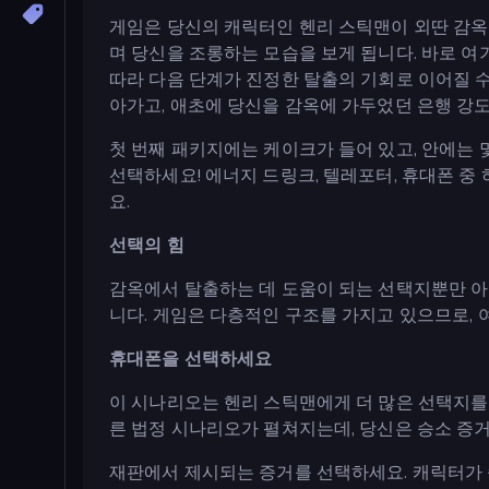
게임은 당신의 캐릭터인 헨리 스틱맨이 외딴 감옥
며 당신을 조롱하는 모습을 보게 됩니다. 바로 여기
따라 다음 단계가 진정한 탈출의 기회로 이어질 수
아가고, 애초에 당신을 감옥에 가두었던 은행 강도
첫 번째 패키지에는 케이크가 들어 있고, 안에는 
선택하세요! 에너지 드링크, 텔레포터, 휴대폰 중
요.
선택의 힘
감옥에서 탈출하는 데 도움이 되는 선택지뿐만 아
니다. 게임은 다층적인 구조를 가지고 있으므로, 
휴대폰을 선택하세요
이 시나리오는 헨리 스틱맨에게 더 많은 선택지를
른 법정 시나리오가 펼쳐지는데, 당신은 승소 증
재판에서 제시되는 증거를 선택하세요. 캐릭터가 숨겨