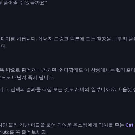
을 풀어줄 수 있을까요?
 대가를 치릅니다. 에너지 드링크 덕분에 그는 철창을 구부려 탈
다.
옥 밖으로 튕겨져 나가지만, 안타깝게도 이 상황에서는 텔레포터
으로 내던져 죽게 됩니다.
다. 선택의 결과를 직접 보는 것도 재미의 일부니까요. 마음껏
면 물리 기반 퍼즐을 풀어 귀여운 몬스터에게 먹이를 주는
Cut
Nuts를 꼭 즐겨보세요.