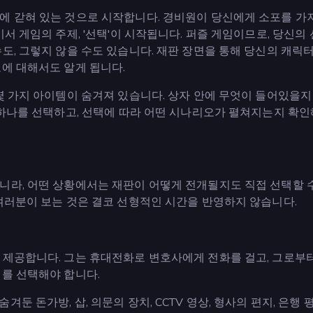
에 갇혀 있는 것으로 시작합니다. 경비원이 당신에게 소포를 가
서 게임의 주제, '선택'이 시작됩니다. 퍼즐 게임이므로, 당신의
도, 그렇지 않을 수도 있습니다. 재판 장면을 통해 당신의 캐릭
에 대해서도 알게 됩니다.
몇 가지 아이템이 숨겨져 있습니다. 상자 안에 무엇이 들어있을지
 하나를 선택하고, 선택에 따라 어떤 시나리오가 펼쳐지는지 확인
니라, 어떤 상황에서는 재판이 어떻게 전개될지도 직접 선택할 
여러분이 보는 것은 결코 선형적인 시간을 반영하지 않습니다.
 제공합니다. 그는 휴대전화로 변호사에게 전화를 걸고, 그로부터
거를 선택해야 합니다.
둔 돈가방, 삽, 의문의 장치, CCTV 영상, 형사의 편지, 은행 