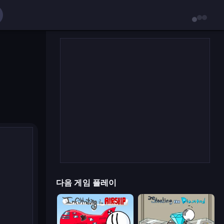
다음 게임 플레이