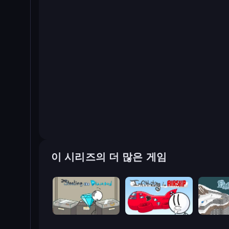
이 시리즈의 더 많은 게임
Stealing the Diamond
Infiltrating the Airship