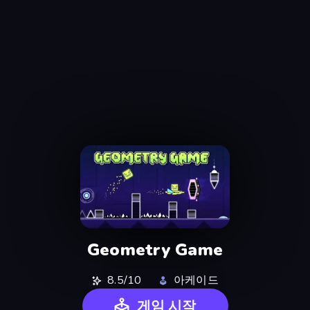
Geometry Game
8.5/10
아케이드
게임 시작