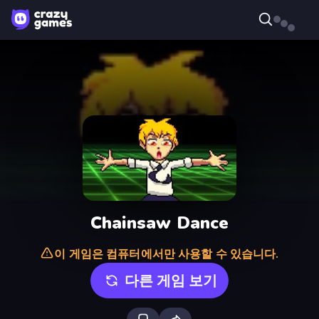
Chainsaw Dance
이 게임은 컴퓨터에서만 사용할 수 있습니다.
다른 게임 보기