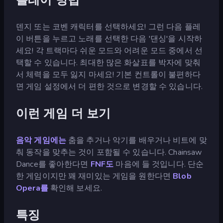
덴지 또는 코벤 캐릭터를 선택하세요! 그런 다음 플레
이 버튼을 누르고 노래를 선택한 다음 '댄싱'을 시작하
세요! 각 트랙마다 쉬운 모드와 어려운 모드 중에서 선
택할 수 있습니다. 최대한 많은 화살표를 박자에 맞춰
서 체력을 모두 잃지 마세요! 기본 컨트롤이 불편하다
면 게임 설정에서 더 편한 것으로 변경할 수 있습니다.
이런 게임 더 보기
음악 게임에는
춤을 추거나 악기를 배우거나 비트에 맞
춰 동작을 맞추는 것이 포함될 수 있습니다. Chainsaw
Dance를 좋아한다면
FNF도
마음에 들 것입니다. 단순
한 게임이지만 꽤 재미있는 게임을 원한다면
Blob
Opera를
확인해 보세요.
특징