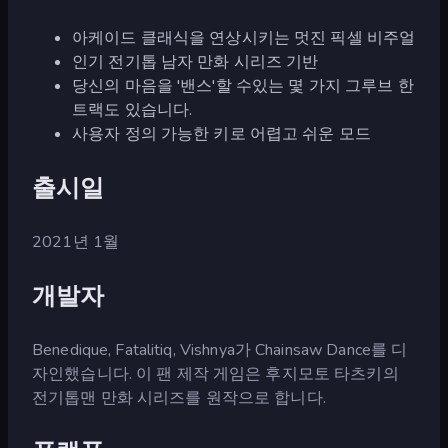
아케이드 클래식을 연상시키는 멋진 픽셀 비주얼
인기 전기톱 남자 만화 시리즈 기반
당신의 마음을 '밴스'할 수있는 몇 가지 그루브 한
트랙도 있습니다.
사용자 정의 가능한 키로 어렵고 쉬운 모드
출시일
2021년 1월
개발자
Benedique, Fatalitiq, Vishnya가 Chainsaw Dance를 디
자인했습니다. 이 팬 제작 게임은 후지모토 타츠키의
전기톱맨 만화 시리즈를 원작으로 합니다.